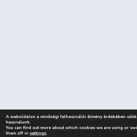
A weboldalon a minőségi felhasználói élmény érdekében sütik
használunk.
You can find out more about which cookies we are using or swi
them off in
settings
.