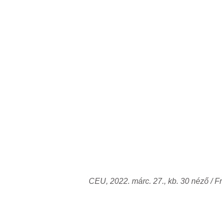
CEU, 2022. márc. 27., kb. 30 néző / F