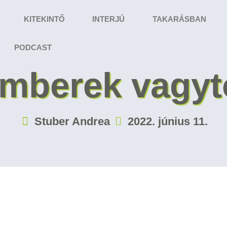
KITEKINTŐ
INTERJÚ
TAKARÁSBAN
PODCAST
mberek vagyt
Stuber Andrea
2022. június 11.