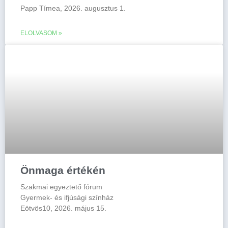
Papp Tímea, 2026. augusztus 1.
ELOLVASOM »
Önmaga értékén
Szakmai egyeztető fórum
Gyermek- és ifjúsági színház
Eötvös10, 2026. május 15.