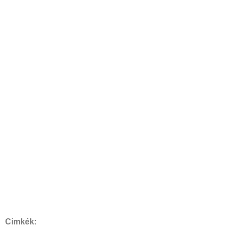
Cimkék: