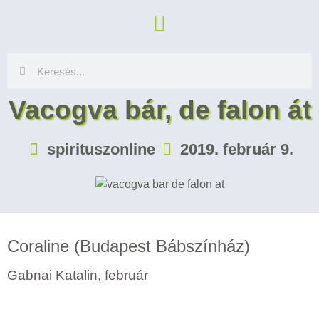
Vacogva bár, de falon át
spirituszonline
2019. február 9.
Coraline (Budapest Bábszínház)
Gabnai Katalin, február