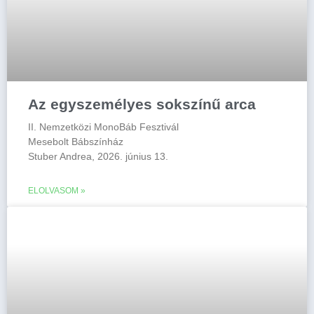
Az egyszemélyes sokszínű arca
II. Nemzetközi MonoBáb Fesztivál
Mesebolt Bábszínház
Stuber Andrea, 2026. június 13.
ELOLVASOM »