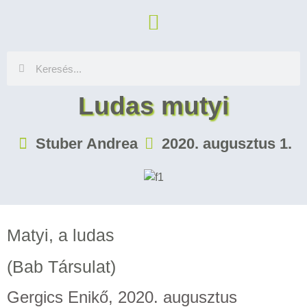
Ludas mutyi
Stuber Andrea
2020. augusztus 1.
Matyi, a ludas
(Bab Társulat)
Gergics Enikő, 2020. augusztus