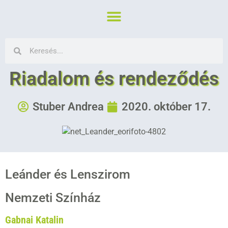
Riadalom és rendeződés
Stuber Andrea
2020. október 17.
Leánder és Lenszirom
Nemzeti Színház
Gabnai Katalin