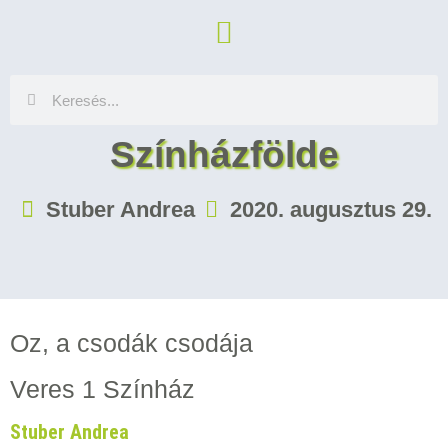
Színházfölde
Stuber Andrea
2020. augusztus 29.
Oz, a csodák csodája
Veres 1 Színház
Stuber Andrea