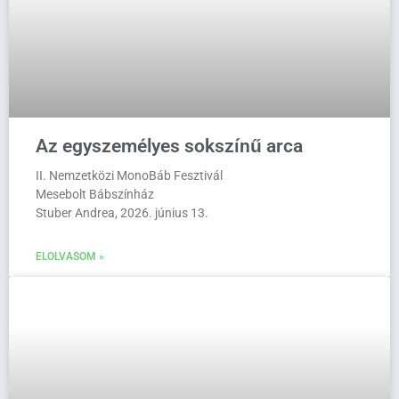
Az egyszemélyes sokszínű arca
II. Nemzetközi MonoBáb Fesztivál
Mesebolt Bábszínház
Stuber Andrea, 2026. június 13.
ELOLVASOM »