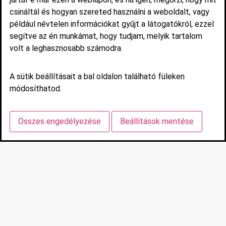
csináltál és hogyan szereted használni a weboldalt, vagy
például névtelen információkat gyűjt a látogatókról, ezzel
segítve az én munkámat, hogy tudjam, melyik tartalom
volt a leghasznosabb számodra.
A sütik beállításait a bal oldalon található füleken
módosíthatod.
Összes engedélyezése
Beállítások mentése