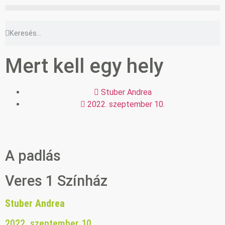
Mert kell egy hely
Stuber Andrea
2022. szeptember 10.
A padlás
Veres 1 Színház
Stuber Andrea
2022. szeptember 10.