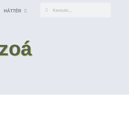
HÁTTÉR
zoá