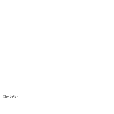
Cimkék: