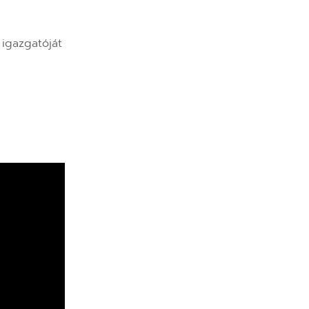
 igazgatóját