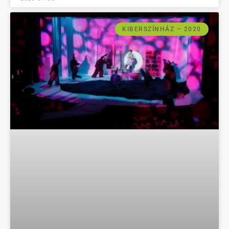
KIBERSZÍNHÁZ – 2020