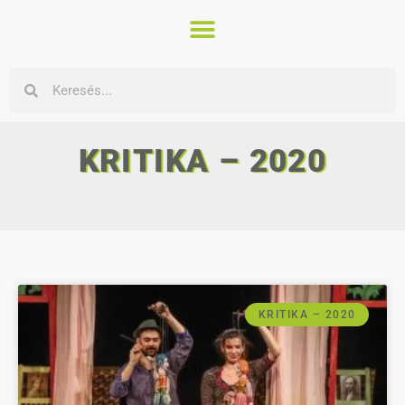
KRITIKA – 2020
KRITIKA – 2020