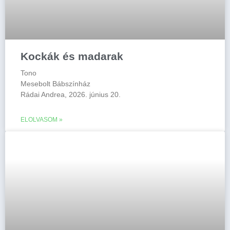
Kockák és madarak
Tono
Mesebolt Bábszínház
Rádai Andrea, 2026. június 20.
ELOLVASOM »