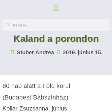
Kaland a porondon
Stuber Andrea
2019. június 15.
80 nap alatt a Föld körül
(Budapest Bábszínház)
Kollár Zsuzsanna, június