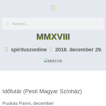
MMXVIII
spirituszonline
2018. december 29.
Időfutár (Pesti Magyar Színház)
Puskás Panni, december