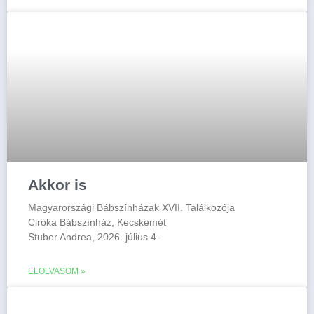
Akkor is
Magyarországi Bábszínházak XVII. Találkozója
Ciróka Bábszínház, Kecskemét
Stuber Andrea, 2026. július 4.
ELOLVASOM »