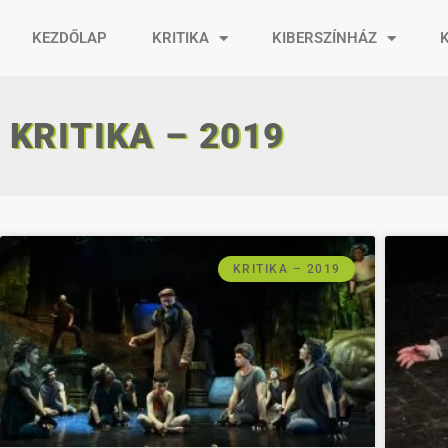
KEZDŐLAP
KRITIKA
KIBERSZÍNHÁZ
KRITIKA – 2019
KRITIKA – 2019